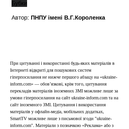
Бубки
Автор:
ПНПУ імені В.Г.Короленка
При цитуванні і використанні будь-яких матеріалів в
Інтернеті відкриті для пошукових систем
гіперпосилання не нижче першого абзацу на «ukraine-
inform.com» — обов’язкові, крім того, цитування
перекладів матеріалів іноземних ЗМІ можливе лише за
умови гіперпосилання на сайт ukraine-inform.com та на
сайт іноземного ЗМІ. Цитування і використання
матеріалів у офлайн-медіа, мобільних додатках,
SmartTV можливе лише з письмової згоди "ukraine-
inform.com". Матеріали з позначкою «Реклама» або з