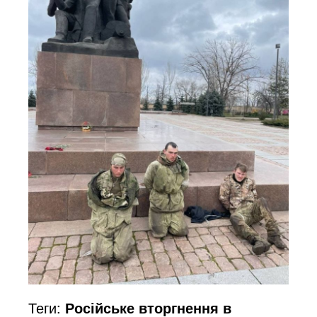
Теги:
Російське вторгнення в