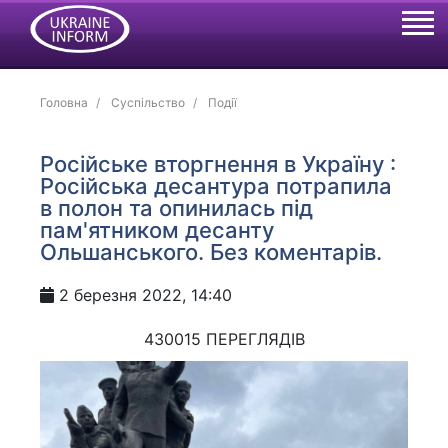
Головна
Суспільство
Події
Російське вторгнення в Україну :
Російська десантура потрапила
в полон та опинилась під
пам'ятником десанту
Ольшанського. Без коментарів.
2 березня 2022, 14:40
430015 ПЕРЕГЛЯДІВ