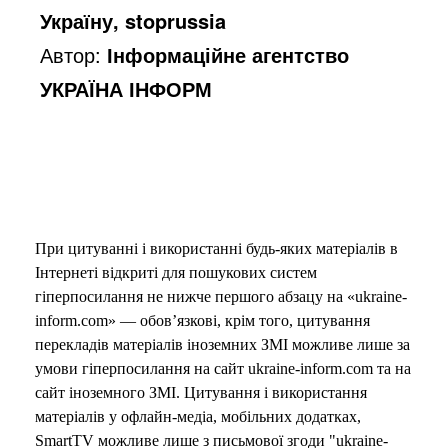
Україну, stoprussia
Автор:
Інформаційне агентство
УКРАЇНА ІНФОРМ
При цитуванні і використанні будь-яких матеріалів в
Інтернеті відкриті для пошукових систем
гіперпосилання не нижче першого абзацу на «ukraine-
inform.com» — обов’язкові, крім того, цитування
перекладів матеріалів іноземних ЗМІ можливе лише за
умови гіперпосилання на сайт ukraine-inform.com та на
сайт іноземного ЗМІ. Цитування і використання
матеріалів у офлайн-медіа, мобільних додатках,
SmartTV можливе лише з письмової згоди "ukraine-