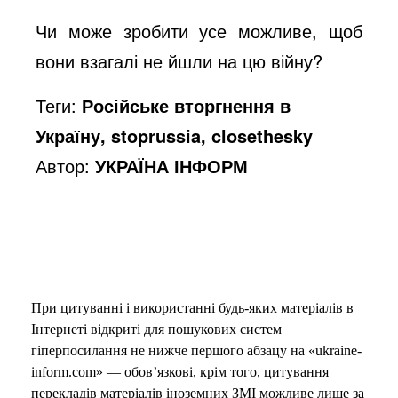
Чи може зробити усе можливе, щоб
вони взагалі не йшли на цю війну?
Теги:
Російське вторгнення в
Україну, stoprussia, closethesky
Автор:
УКРАЇНА ІНФОРМ
При цитуванні і використанні будь-яких матеріалів в
Інтернеті відкриті для пошукових систем
гіперпосилання не нижче першого абзацу на «ukraine-
inform.com» — обов’язкові, крім того, цитування
перекладів матеріалів іноземних ЗМІ можливе лише за