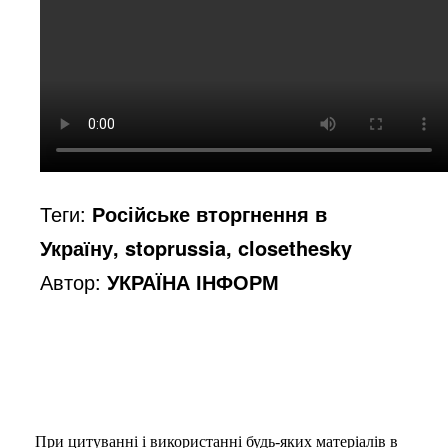
Теги:
Російське вторгнення в
Україну, stoprussia, closethesky
Автор:
УКРАЇНА ІНФОРМ
При цитуванні і використанні будь-яких матеріалів в