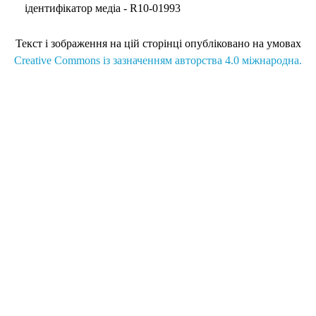
ідентифікатор медіа - R10-01993
Текст і зображення на цій сторінці опубліковано на умовах
Creative Commons із зазначенням авторства 4.0 міжнародна.