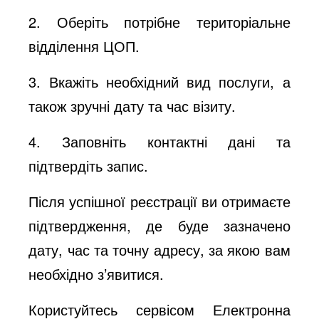
2. Оберіть потрібне територіальне
відділення ЦОП.
3. Вкажіть необхідний вид послуги, а
також зручні дату та час візиту.
4. Заповніть контактні дані та
підтвердіть запис.
Після успішної реєстрації ви отримаєте
підтвердження, де буде зазначено
дату, час та точну адресу, за якою вам
необхідно з’явитися.
Користуйтесь сервісом Електронна