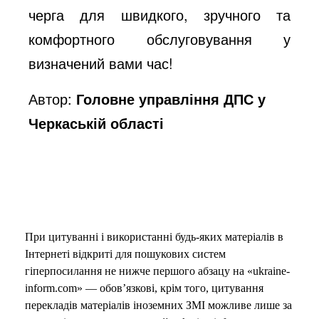
черга для швидкого, зручного та
комфортного обслуговування у
визначений вами час!
Автор:
Головне управління ДПС у
Черкаській області
При цитуванні і використанні будь-яких матеріалів в
Інтернеті відкриті для пошукових систем
гіперпосилання не нижче першого абзацу на «ukraine-
inform.com» — обов’язкові, крім того, цитування
перекладів матеріалів іноземних ЗМІ можливе лише за