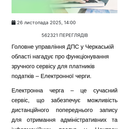
26 листопада 2025, 14:00
562321 ПЕРЕГЛЯДІВ
Головне управління ДПС у Черкаській
області нагадує про функціонування
зручного сервісу для платників
податків – Електронної черги.
Електронна черга – це сучасний
сервіс, що забезпечує можливість
дистанційного попереднього запису
для отримання адміністративних та