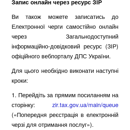
Запис онлайн через ресурс ЗІР
Ви також можете записатись до
Електронної черги самостійно онлайн
через Загальнодоступний
інформаційно-довідковий ресурс (ЗІР)
офіційного вебпорталу ДПС України.
Для цього необхідно виконати наступні
кроки:
1. Перейдіть за прямим посиланням на
сторінку:
zir.tax.gov.ua/main/queue
(«Попередня реєстрація в електронній
черзі для отримання послуг»).