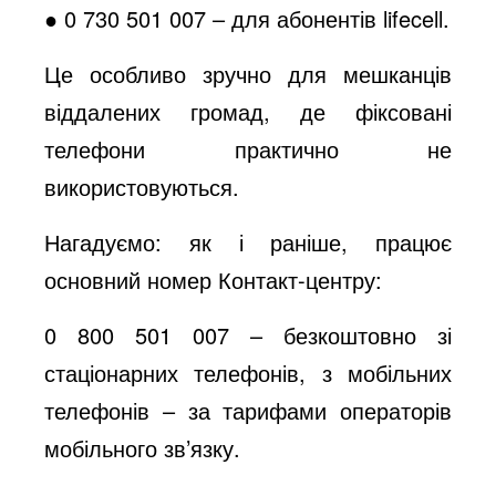
● 0 730 501 007 – для абонентів lifecell.
Це особливо зручно для мешканців
віддалених громад, де фіксовані
телефони практично не
використовуються.
Нагадуємо: як і раніше, працює
основний номер Контакт-центру:
0 800 501 007 – безкоштовно зі
стаціонарних телефонів, з мобільних
телефонів – за тарифами операторів
мобільного зв’язку.