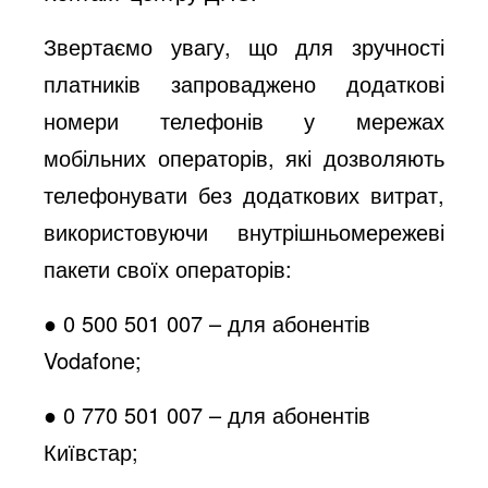
Звертаємо увагу, що для зручності
платників запроваджено додаткові
номери телефонів у мережах
мобільних операторів, які дозволяють
телефонувати без додаткових витрат,
використовуючи внутрішньомережеві
пакети своїх операторів:
● 0 500 501 007 – для абонентів
Vodafone;
● 0 770 501 007 – для абонентів
Київстар;