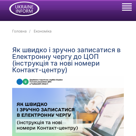
Головна
Економіка
Як швидко і зручно записатися в
Електронну чергу до ЦОП
(інструкція та нові номери
Контакт-центру)