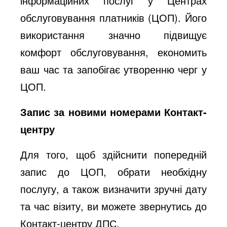
інформаційних послуг у Центрах
обслуговування платників (ЦОП). Його
використання значно підвищує
комфорт обслуговування, економить
ваш час та запобігає утворенню черг у
ЦОП.
Запис за новими номерами Контакт-
центру
Для того, щоб здійснити попередній
запис до ЦОП, обрати необхідну
послугу, а також визначити зручні дату
та час візиту, ви можете звернутись до
Контакт-центру ДПС.