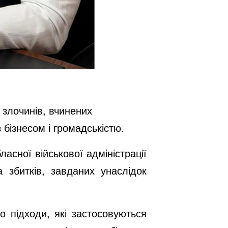
злочинів, вчинених
бізнесом і громадськістю.
ласної військової адміністрації
 збитків, завданих унаслідок
о підходи, які застосовуються