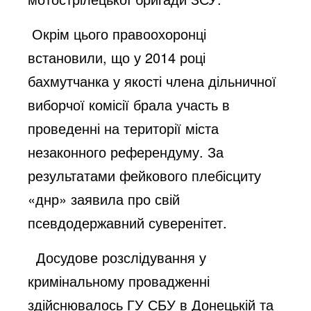
Окрім цього правоохоронці
встановили, що у 2014 році
бахмутчанка у якості члена дільничної
виборчої комісії брала участь в
проведенні на території міста
незаконного референдуму. За
результатами фейкового плебісциту
«днр» заявила про свій
псевдодержавний суверенітет.
Досудове розслідування у
кримінальному провадженні
здійснювалось ГУ СБУ в Донецькій та