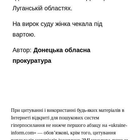
Луганській областях.
На вирок суду жінка чекала під
вартою.
Автор:
Донецька обласна
прокуратура
При цитуванні і використанні будь-яких матеріалів в
Інтернеті відкриті для пошукових систем
гіперпосилання не нижче першого абзацу на «ukraine-
inform.com» — обов’язкові, крім того, цитування