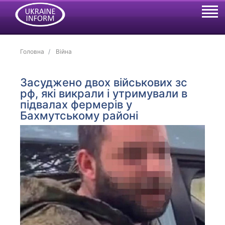
Головна
Війна
Засуджено двох військових зс
рф, які викрали і утримували в
підвалах фермерів у
Бахмутському районі