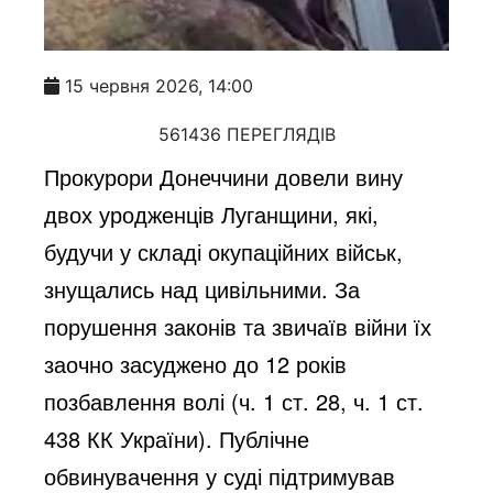
15 червня 2026, 14:00
561436 ПЕРЕГЛЯДІВ
Прокурори Донеччини довели вину
двох уродженців Луганщини, які,
будучи у складі окупаційних військ,
знущались над цивільними. За
порушення законів та звичаїв війни їх
заочно засуджено до 12 років
позбавлення волі (ч. 1 ст. 28, ч. 1 ст.
438 КК України). Публічне
обвинувачення у суді підтримував