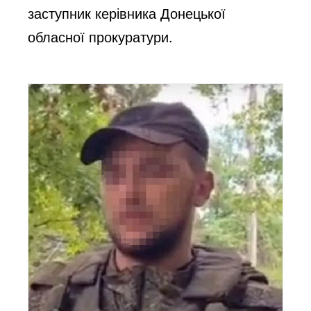
заступник керівника Донецької
обласної прокуратури.