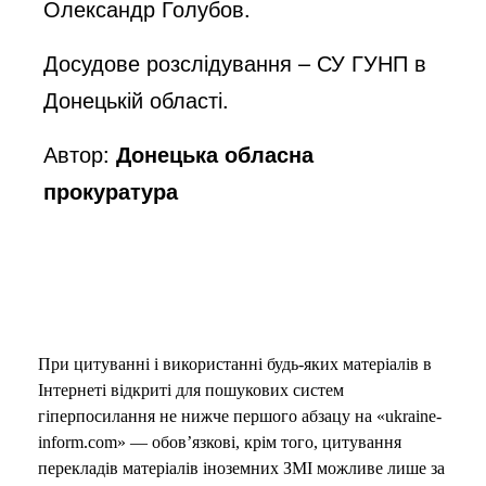
Олександр Голубов.
Досудове розслідування – СУ ГУНП в
Донецькій області.
Автор:
Донецька обласна
прокуратура
При цитуванні і використанні будь-яких матеріалів в
Інтернеті відкриті для пошукових систем
гіперпосилання не нижче першого абзацу на «ukraine-
inform.com» — обов’язкові, крім того, цитування
перекладів матеріалів іноземних ЗМІ можливе лише за