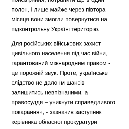
полон, і лише майже через півтора
місяця вони змогли повернутися на
підконтрольну Україні територію.
Для російських військових захист
цивільного населення під час війни,
гарантований міжнародним правом -
це порожній звук. Проте, українське
слідство не дало їм шансів
залишитись невпізнаними, а
правосуддя – уникнути справедливого
покарання», - зазначив заступник
керівника обласної прокуратури