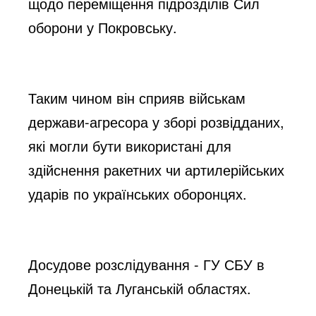
щодо переміщення підрозділів Сил
оборони у Покровську.
Таким чином він сприяв військам
держави-агресора у зборі розвідданих,
які могли бути використані для
здійснення ракетних чи артилерійських
ударів по українських оборонцях.
Досудове розслідування - ГУ СБУ в
Донецькій та Луганській областях.