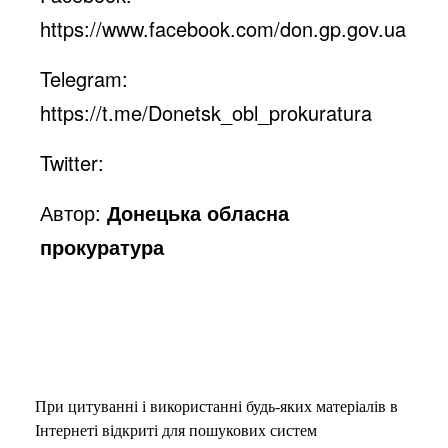
https://www.facebook.com/don.gp.gov.ua
Telegram:
https://t.me/Donetsk_obl_prokuratura
Twitter:
Автор:
Донецька обласна
прокуратура
При цитуванні і використанні будь-яких матеріалів в
Інтернеті відкриті для пошукових систем