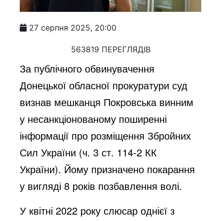
27 серпня 2025, 20:00
563819 ПЕРЕГЛЯДІВ
За публічного обвинувачення
Донецької обласної прокуратури суд
визнав мешканця Покровська винним
у несанкціонованому поширенні
інформації про розміщення Збройних
Сил України (ч. 3 ст. 114-2 КК
України). Йому призначено покарання
у вигляді 8 років позбавлення волі.
У квітні 2022 року слюсар однієї з