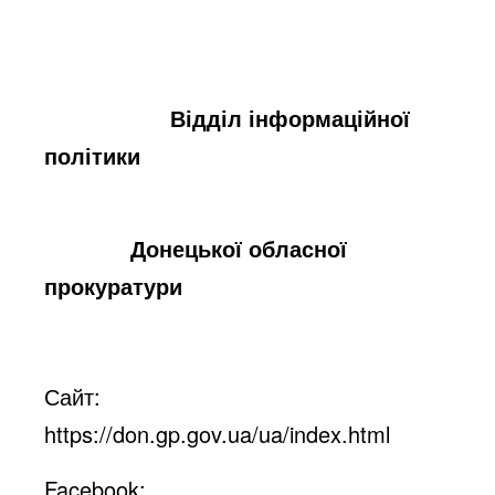
Відділ інформаційної
політики
Донецької обласної
прокуратури
Сайт:
https://don.gp.gov.ua/ua/index.html
Facebook: