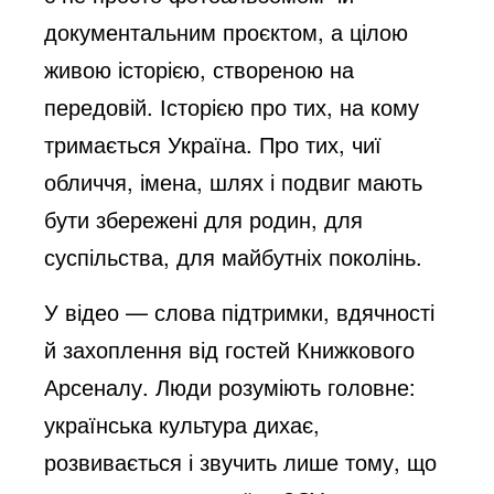
документальним проєктом, а цілою
живою історією, створеною на
передовій. Історією про тих, на кому
тримається Україна. Про тих, чиї
обличчя, імена, шлях і подвиг мають
бути збережені для родин, для
суспільства, для майбутніх поколінь.
У відео — слова підтримки, вдячності
й захоплення від гостей Книжкового
Арсеналу. Люди розуміють головне:
українська культура дихає,
розвивається і звучить лише тому, що