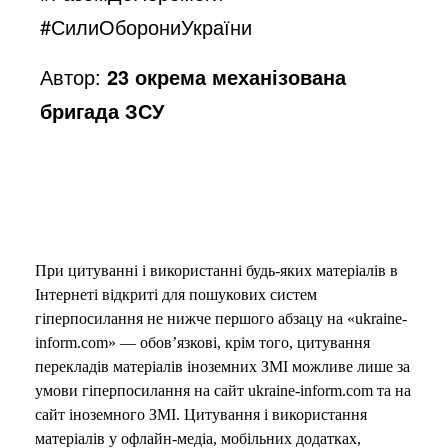
#СилиОборониУкраїни
Автор:
23 окрема механізована
бригада ЗСУ
При цитуванні і використанні будь-яких матеріалів в
Інтернеті відкриті для пошукових систем
гіперпосилання не нижче першого абзацу на «ukraine-
inform.com» — обов’язкові, крім того, цитування
перекладів матеріалів іноземних ЗМІ можливе лише за
умови гіперпосилання на сайт ukraine-inform.com та на
сайт іноземного ЗМІ. Цитування і використання
матеріалів у офлайн-медіа, мобільних додатках,