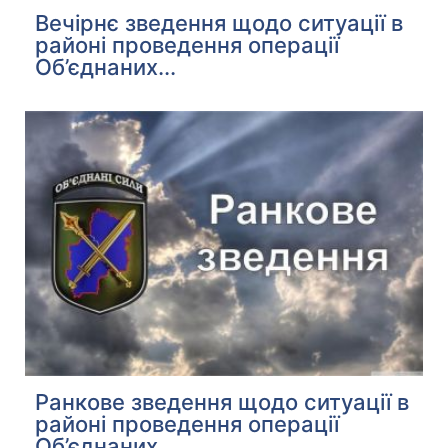
Вечірнє зведення щодо ситуації в
районі проведення операції
Об’єднаних...
Ранкове зведення щодо ситуації в
районі проведення операції
Об’єднаних...