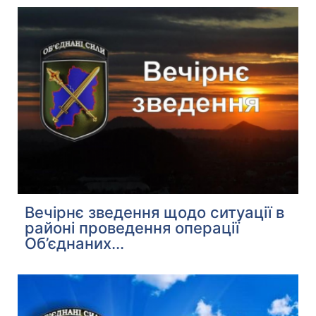
Вечірнє зведення щодо ситуації в
районі проведення операції
Об’єднаних...