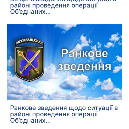
районі проведення операції
Об’єднаних...
Ранкове зведення щодо ситуації в
районі проведення операції
Об’єднаних...