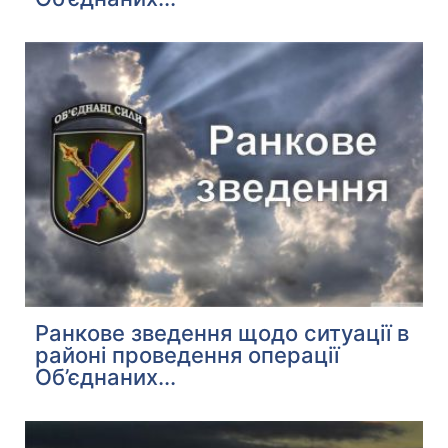
Ранкове зведення щодо ситуації в
районі проведення операції
Об’єднаних...