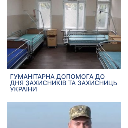
ГУМАНІТАРНА ДОПОМОГА ДО
ДНЯ ЗАХИСНИКІВ ТА ЗАХИСНИЦЬ
УКРАЇНИ