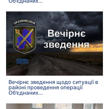
Об’єднаних...
Вечірнє зведення щодо ситуації в
районі проведення операції
Об’єднаних...