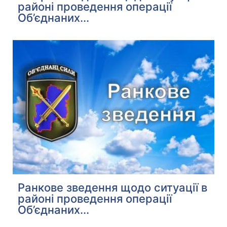
районі проведення операції
Об’єднаних...
Ранкове зведення щодо ситуації в
районі проведення операції
Об’єднаних...