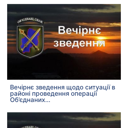
Вечірнє зведення щодо ситуації в
районі проведення операції
Об’єднаних...