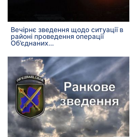
Вечірнє зведення щодо ситуації в
районі проведення операції
Об’єднаних...