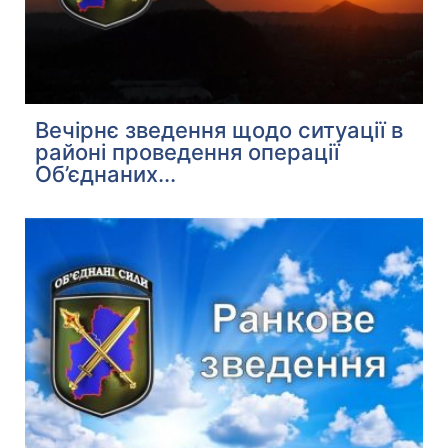
Вечірнє зведення щодо ситуації в
районі проведення операції
Об’єднаних...