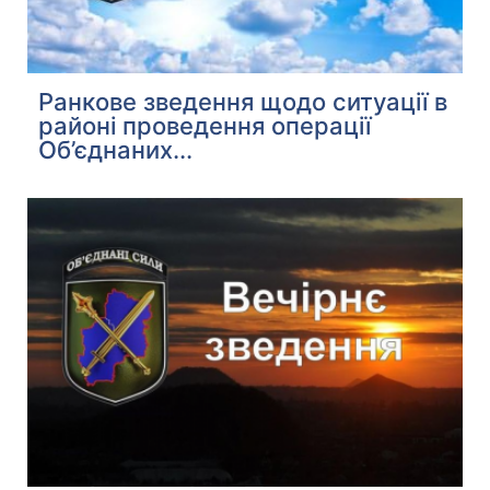
Ранкове зведення щодо ситуації в
районі проведення операції
Об’єднаних...