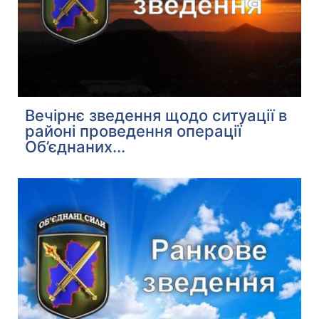
Вечірнє зведення щодо ситуації в
районі проведення операції
Об’єднаних...