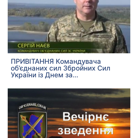
ПРИВІТАННЯ Командувача
об’єднаних сил Збройних Сил
України із Днем за...