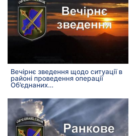
Вечірнє зведення щодо ситуації в
районі проведення операції
Об’єднаних...