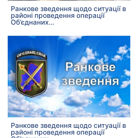
Ранкове зведення щодо ситуації в
районі проведення операції
Об’єднаних...
Ранкове зведення щодо ситуації в
районі проведення операції