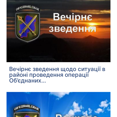
Вечірнє зведення щодо ситуації в
районі проведення операції
Об’єднаних...