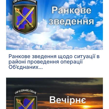
Ранкове зведення щодо ситуації в
районі проведення операції
Об’єднаних...