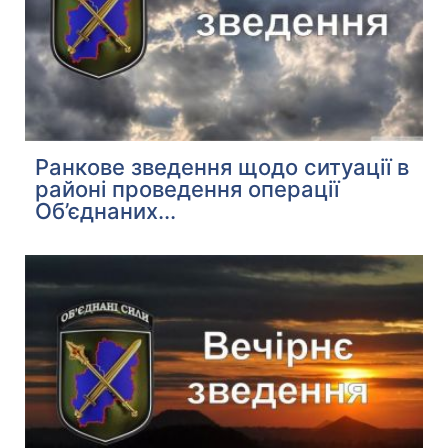
Ранкове зведення щодо ситуації в
районі проведення операції
Об’єднаних...