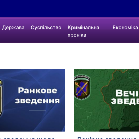
Держава
Суспільство
Кримінальна
Економіка
хроніка