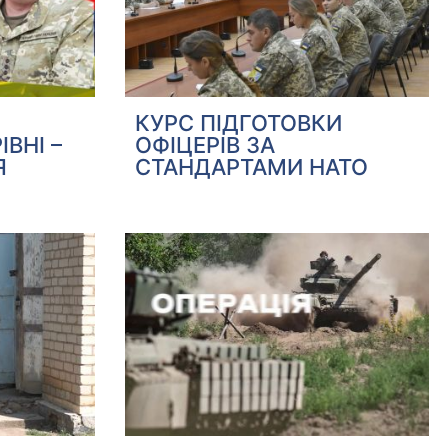
КУРС ПІДГОТОВКИ
ВНІ –
ОФІЦЕРІВ ЗА
Я
СТАНДАРТАМИ НАТО