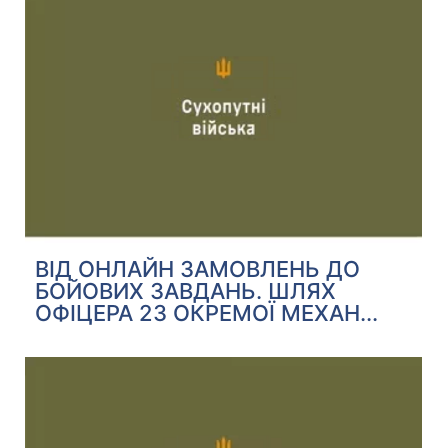
ВІД ОНЛАЙН ЗАМОВЛЕНЬ ДО
БОЙОВИХ ЗАВДАНЬ. ШЛЯХ
ОФІЦЕРА 23 ОКРЕМОЇ МЕХАН...