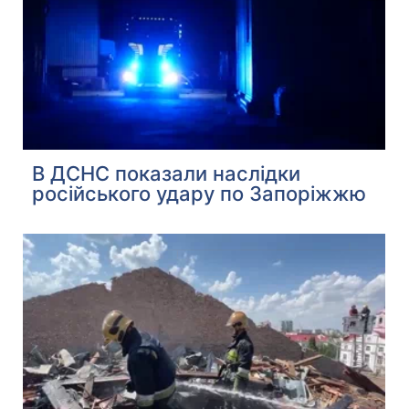
В ДСНС показали наслідки
російського удару по Запоріжжю