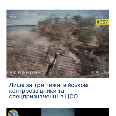
Лише за три тижні військові
контррозвідники та
спецпризначенці із ЦСО...