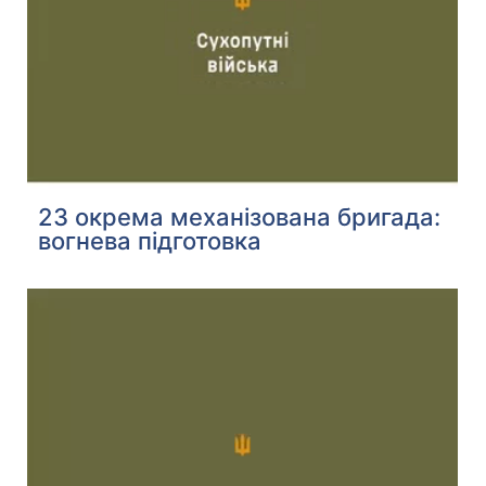
23 окрема механізована бригада:
вогнева підготовка