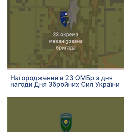
Нагородження в 23 ОМБр з дня
нагоди Дня Збройних Сил України