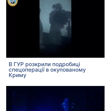
В ГУР розкрили подробиці
спецоперації в окупованому
Криму