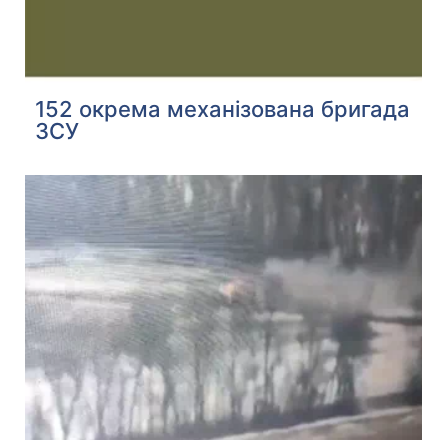
152 окрема механізована бригада
ЗСУ