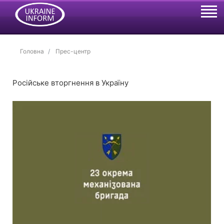
Головна
Прес-центр
Російське вторгнення в Україну