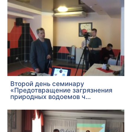
Второй день семинару
«Предотвращение загрязнения
природных водоемов ч...