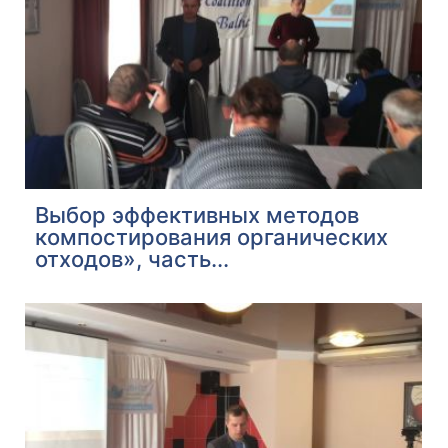
Выбор эффективных методов
компостирования органических
отходов», часть...