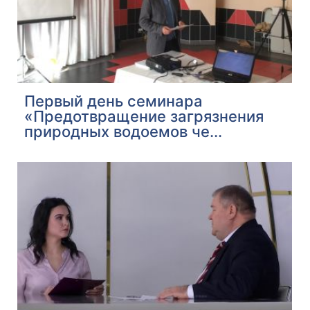
Первый день семинара
«Предотвращение загрязнения
природных водоемов че...