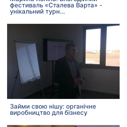
фестиваль «Сталева Варта» -
унікальний турн...
Займи свою нішу: органічне
виробництво для бізнесу