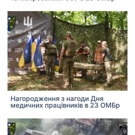
Нагородження з нагоди Дня
медичних працівників в 23 ОМБр