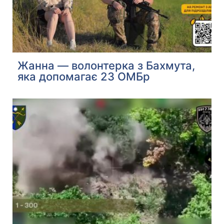
Жанна — волонтерка з Бахмута,
яка допомагає 23 ОМБр