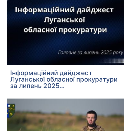
Інформаційний дайджест
Луганської обласної прокуратури
за липень 2025...