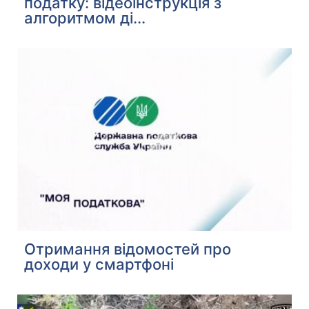
податку: відеоінструкція з
алгоритмом ді...
Отримання відомостей про
доходи у смартфоні