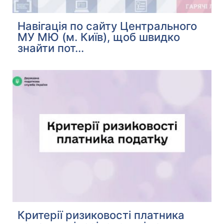
Навігація по сайту Центрального
МУ МЮ (м. Київ), щоб швидко
знайти пот...
Критерії ризиковості платника