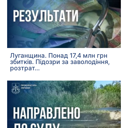
Луганщина. Понад 17,4 млн грн
збитків. Підозри за заволодіння,
розтрат...