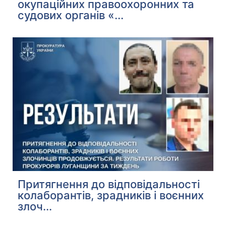
окупаційних правоохоронних та
судових органів «...
Притягнення до відповідальності
колаборантів, зрадників і воєнних
злоч...