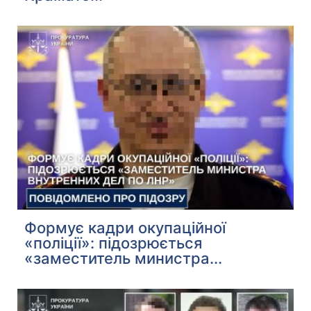
Формує кадри окупаційної
«поліції»: підозрюється
«заместитель министра...