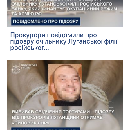
Прокурори повідомили про
підозру очільнику Луганської філії
російськог...