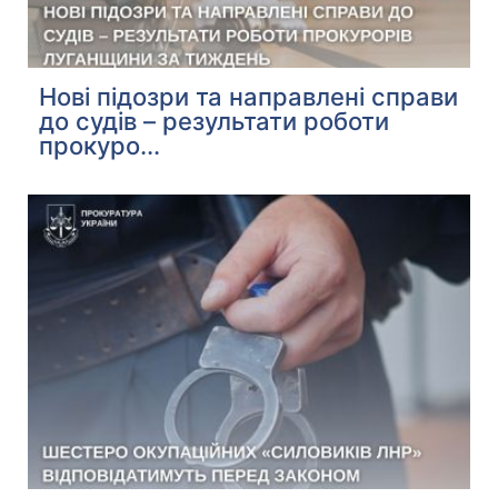
Нові підозри та направлені справи
до судів – результати роботи
прокуро...