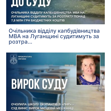
Очільника відділу капбудівництва
МВА на Луганщині судитимуть за
розтра...