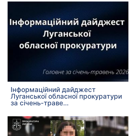
Інформаційний дайджест
Луганської обласної прокуратури
за січень-траве...