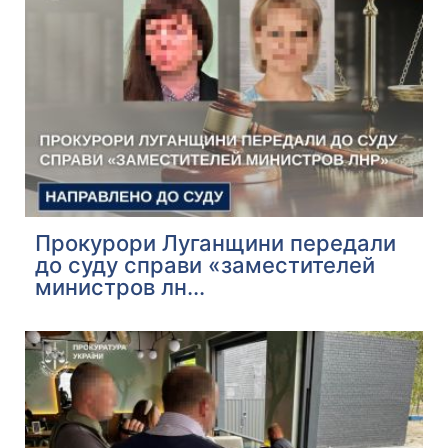
Прокурори Луганщини передали
до суду справи «заместителей
министров лн...