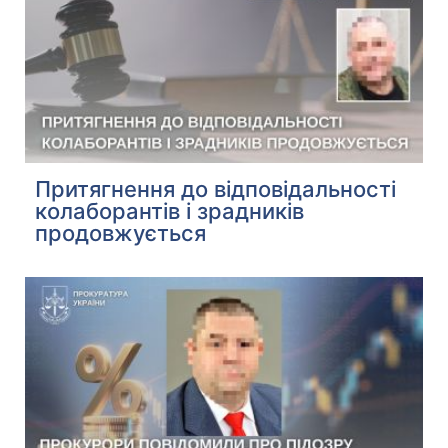
Притягнення до відповідальності
колаборантів і зрадників
продовжується