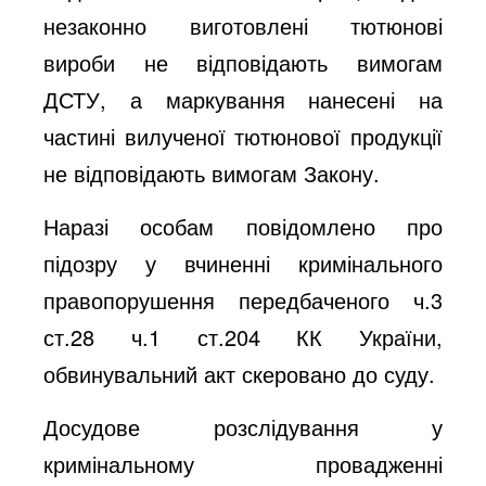
незаконно виготовлені тютюнові
вироби не відповідають вимогам
ДСТУ, а маркування нанесені на
частині вилученої тютюнової продукції
не відповідають вимогам Закону.
Наразі особам повідомлено про
підозру у вчиненні кримінального
правопорушення передбаченого ч.3
ст.28 ч.1 ст.204 КК України,
обвинувальний акт скеровано до суду.
Досудове розслідування у
кримінальному провадженні