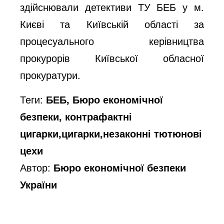
здійснювали детективи ТУ БЕБ у м.
Києві та Київській області за
процесуального керівництва
прокурорів Київської обласної
прокуратури.
Теги:
БЕБ, Бюро економічної
безпеки, контрафактні
цигарки,цигарки,незаконні тютюнові
цехи
Автор:
Бюро економічної безпеки
України