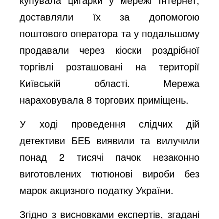
доставляли їх за допомогою
поштового оператора та у подальшому
продавали через кіоски роздрібної
торгівлі розташовані на території
Київській області. Мережа
нараховувала 8 торгових приміщень.
У ході проведення слідчих дій
детективи БЕБ виявили та вилучили
понад 2 тисячі пачок незаконно
виготовлених тютюнові вироби без
марок акцизного податку України.
Згідно з висновками експертів, згадані