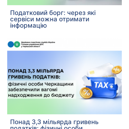
Податковий борг: через які
сервіси можна отримати
інформацію
Понад 3,3 мільярда гривень
податків: фізичні особи