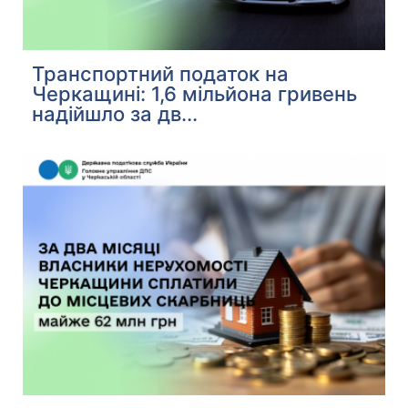
Транспортний податок на
Черкащині: 1,6 мільйона гривень
надійшло за дв...