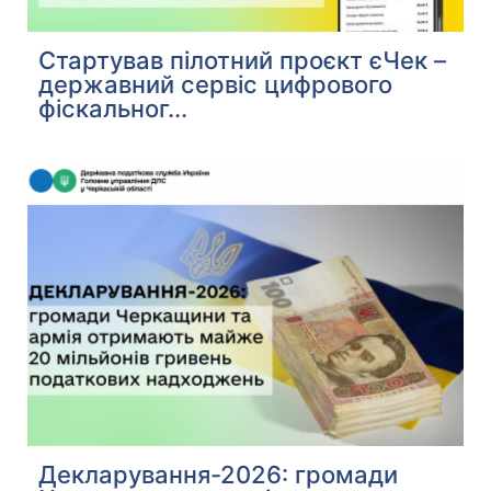
Стартував пілотний проєкт єЧек –
державний сервіс цифрового
фіскальног...
Декларування-2026: громади