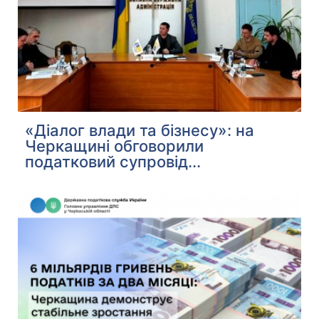
«Діалог влади та бізнесу»: на
Черкащині обговорили
податковий супровід...