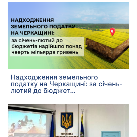
Надходження земельного
податку на Черкащині: за січень-
лютий до бюджет...