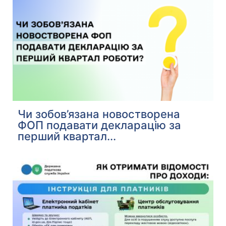
Чи зобов’язана новостворена
ФОП подавати декларацію за
перший квартал...