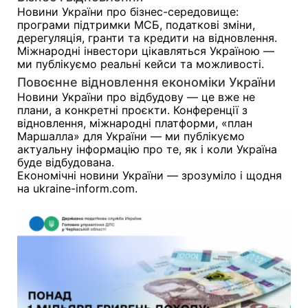
Новини України про бізнес-середовище:
програми підтримки МСБ, податкові зміни,
дерегуляція, гранти та кредити на відновлення.
Міжнародні інвестори цікавляться Україною —
ми публікуємо реальні кейси та можливості.
Повоєнне відновлення економіки України
Новини України про відбудову — це вже не
плани, а конкретні проєкти. Конференції з
відновлення, міжнародні платформи, «план
Маршалла» для України — ми публікуємо
актуальну інформацію про те, як і коли Україна
буде відбудована.
Економічні новини України — зрозуміло і щодня
на ukraine-inform.com.