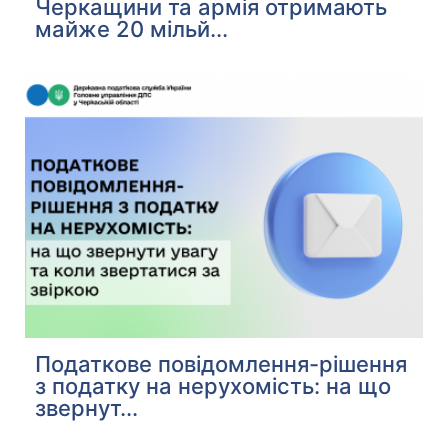
Черкащини та армія отримають
майже 20 мільй...
Податкове повідомлення-рішення
з податку на нерухомість: на що
звернут...