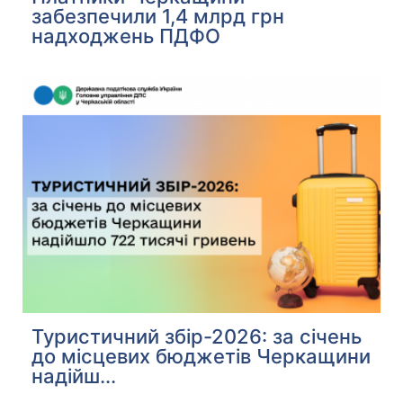
забезпечили 1,4 млрд грн
надходжень ПДФО
Туристичний збір-2026: за січень
до місцевих бюджетів Черкащини
надійш...