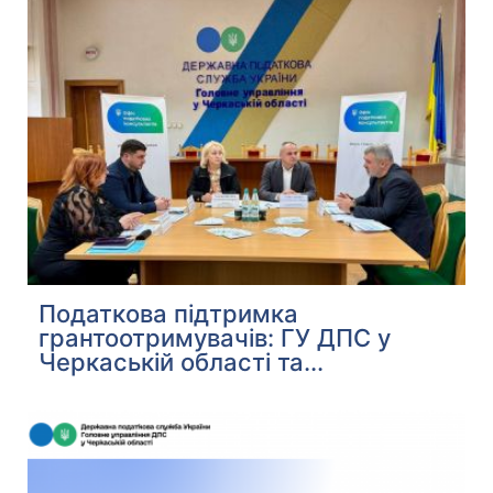
Податкова підтримка
грантоотримувачів: ГУ ДПС у
Черкаській області та...