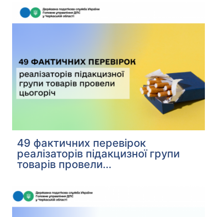
49 фактичних перевірок
реалізаторів підакцизної групи
товарів провели...