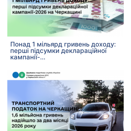
Понад 1 мільярд гривень доходу:
перші підсумки деклараційної
кампанії-...