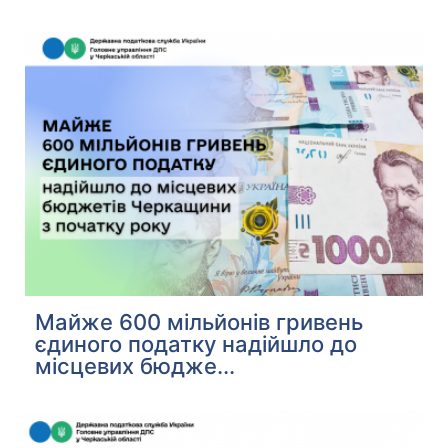
Майже 600 мільйонів гривень
єдиного податку надійшло до
місцевих бюдже...