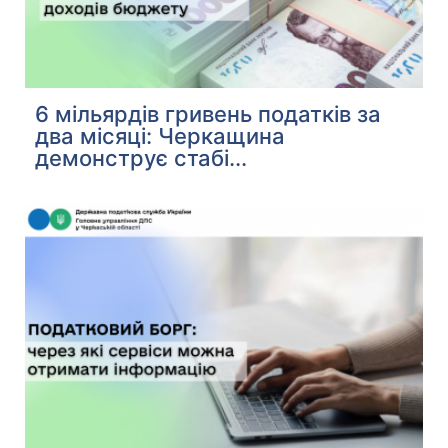
6 мільярдів гривень податків за
два місяці: Черкащина
демонструє стабі...